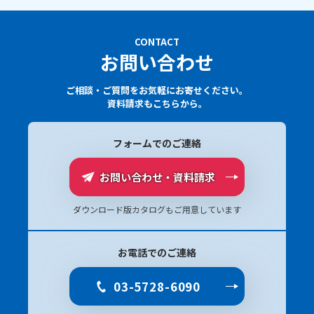
CONTACT
お問い合わせ
ご相談・ご質問をお気軽にお寄せください。
資料請求もこちらから。
フォームでのご連絡
お問い合わせ・資料請求
ダウンロード版カタログもご用意しています
お電話でのご連絡
03-5728-6090