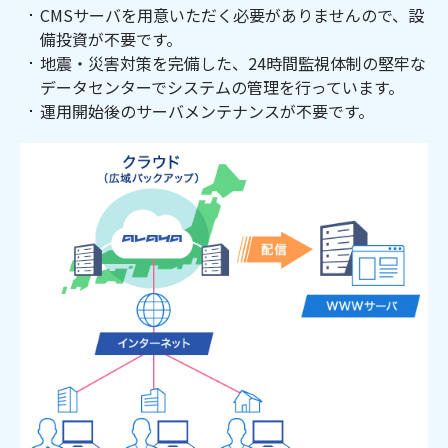
CMSサーバを用意いただく必要がありませんので、設
備投資が不要です。
地震・災害対策を完備した、24時間監視体制の堅牢な
データセンターでシステムの管理を行っています。
運用開始後のサーバメンテナンスが不要です。