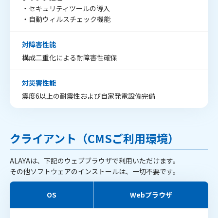
・セキュリティツールの導入
・自動ウィルスチェック機能
対障害性能
構成二重化による耐障害性確保
対災害性能
震度6以上の耐震性および自家発電設備完備
クライアント（CMSご利用環境）
ALAYAは、下記のウェブブラウザで利用いただけます。
その他ソフトウェアのインストールは、一切不要です。
OS
Webブラウザ