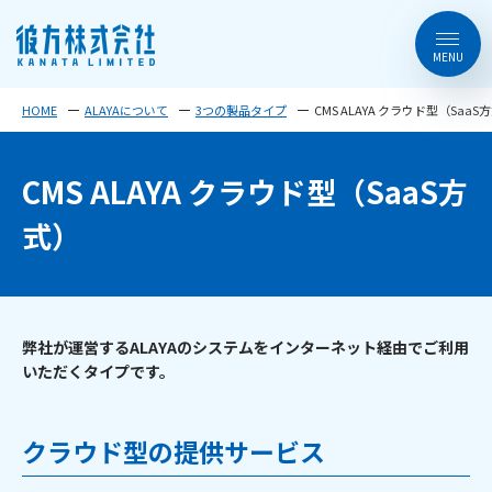
HOME
ALAYAについて
3つの製品タイプ
CMS ALAYA クラウド型（SaaS
CMS ALAYA クラウド型（SaaS方
式）
弊社が運営するALAYAのシステムをインターネット経由でご利用
いただくタイプです。
クラウド型の提供サービス