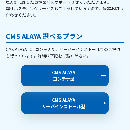
理方針に即した環境設計をサポートさせていただきます。
弊社ホスティングサービスもご用意していますので、是非お問い
合わせください。
CMS ALAYA 選べるプラン
CMS ALAYAは、コンテナ型、サーバーインストール型のご提供
も行っています。詳細は下記をご覧ください。
CMS ALAYA
コンテナ型
CMS ALAYA
サーバインストール型