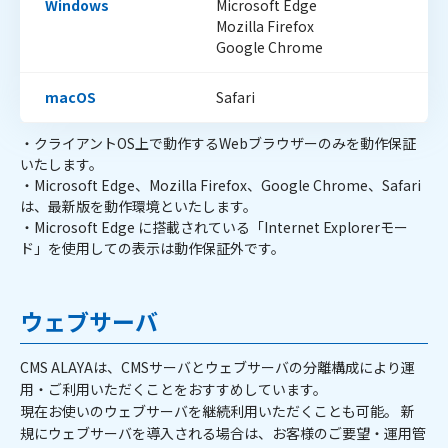
Windows
Microsoft Edge
Mozilla Firefox
Google Chrome
macOS
Safari
・クライアントOS上で動作するWebブラウザーのみを動作保証
いたします。
・Microsoft Edge、Mozilla Firefox、Google Chrome、Safari
は、最新版を動作環境といたします。
・Microsoft Edge に搭載されている「Internet Explorerモー
ド」を使用しての表示は動作保証外です。
ウェブサーバ
CMS ALAYAは、CMSサーバとウェブサーバの分離構成により運
用・ご利用いただくことをおすすめしています。
現在お使いのウェブサーバを継続利用いただくことも可能。 新
規にウェブサーバを導入される場合は、お客様のご要望・運用管