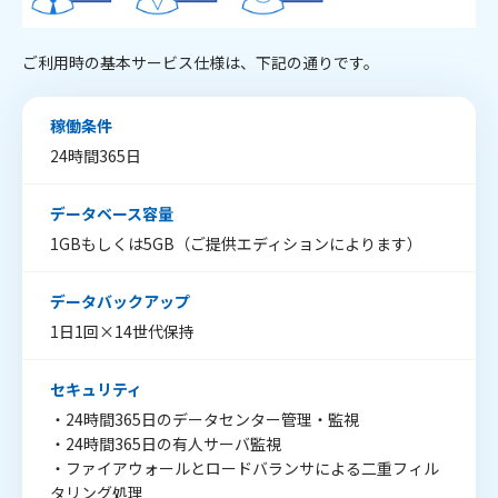
ご利用時の基本サービス仕様は、下記の通りです。
稼働条件
24時間365日
データベース容量
1GBもしくは5GB（ご提供エディションによります）
データバックアップ
1日1回×14世代保持
セキュリティ
・24時間365日のデータセンター管理・監視
・24時間365日の有人サーバ監視
・ファイアウォールとロードバランサによる二重フィル
タリング処理