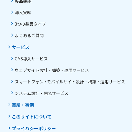
製品機能
導入実績
3つの製品タイプ
よくあるご質問
サービス
CMS導入サービス
ウェブサイト設計・構築・運用サービス
スマートフォン / モバイルサイト設計・構築・運用サービス
システム設計・開発サービス
実績・事例
このサイトについて
プライバシーポリシー