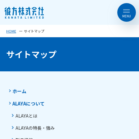
HOME
サイトマップ
サイトマップ
ホーム
ALAYAについて
ALAYAとは
ALAYAの特長・強み