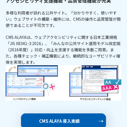
アクセシビリティ支援機能・品質管理機能が充実
多様な利用者が訪れる公共サイト。「分かりやすく、使いやす
い」ウェブサイトの構築・維持には、CMSの操作と品質管理が簡
便であることが不可欠です。
CMS ALAYAは、ウェブアクセシビリティに関する日本工業規格
「JIS X8341-3:2016」、「みんなの公共サイト運用モデル改定版
（2016年度）」対応・向上を支援する機能を多数ご用意。ま
た、各種チェック・補正機能により、継続的なユーザビリティ確
保を実現します。
CMS ALAYA 導入実績