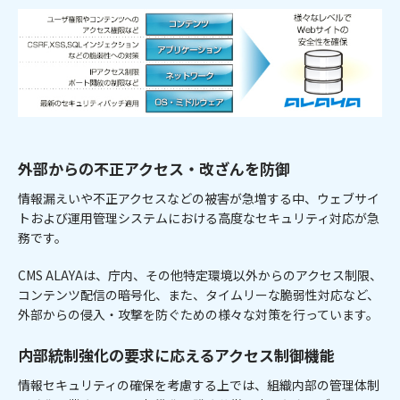
外部からの不正アクセス・改ざんを防御
情報漏えいや不正アクセスなどの被害が急増する中、ウェブサイ
トおよび運用管理システムにおける高度なセキュリティ対応が急
務です。
CMS ALAYAは、庁内、その他特定環境以外からのアクセス制限、
コンテンツ配信の暗号化、また、タイムリーな脆弱性対応など、
外部からの侵入・攻撃を防ぐための様々な対策を行っています。
内部統制強化の要求に応えるアクセス制御機能
情報セキュリティの確保を考慮する上では、組織内部の管理体制