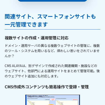
関連サイト、スマートフォンサイトも
一元管理できます
複数サイトの作成・運用管理に対応
ドメイン・運用サーバの異なる複数ウェブサイトの管理に、複数
のツール・システムを用いるなど、煩わしい思いをされていませ
んか？
CMS ALAYAは、別デザインで作成された関連機関・施設などの
ウェブサイト、他部門による運用サイトをまとめて管理可能。後
のウェブサイト追加にも対応します。
CMS作成外コンテンツも簡易操作で登録・管理