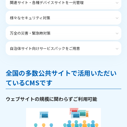
関連サイト・各種デバイスサイトを一元管理
様々なセキュリティ対策
万全の災害・緊急時対策
自治体サイト向けサービスパックをご用意
全国の多数公共サイトで活用いただい
ているCMSです
ウェブサイトの規模に関わらずご利用可能