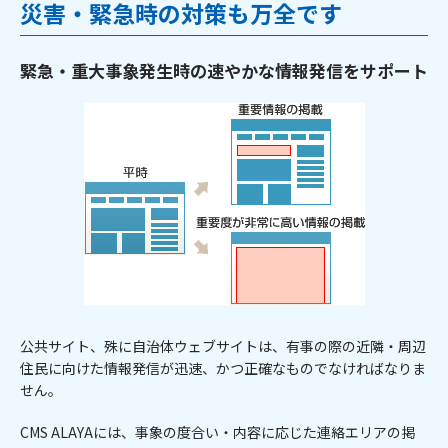
災害・緊急時の対策も万全です
緊急・重大事象発生時の速やかな情報発信をサポート
公共サイト、殊に自治体ウェブサイトは、有事の際の近隣・周辺
住民に向けた情報発信が迅速、かつ正確なものでなければなりま
せん。
CMS ALAYAには、事象の度合い・内容に応じた連絡エリアの掲