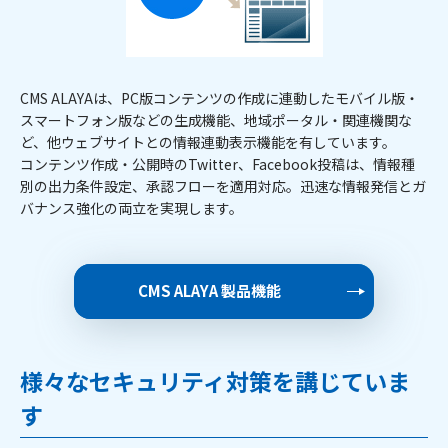
CMS ALAYAは、PC版コンテンツの作成に連動したモバイル版・
スマートフォン版などの生成機能、地域ポータル・関連機関な
ど、他ウェブサイトとの情報連動表示機能を有しています。
コンテンツ作成・公開時のTwitter、Facebook投稿は、情報種
別の出力条件設定、承認フローを適用対応。迅速な情報発信とガ
バナンス強化の両立を実現します。
CMS ALAYA 製品機能
様々なセキュリティ対策を講じていま
す