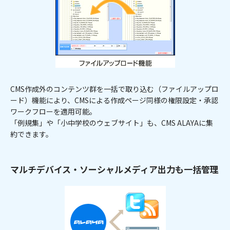
CMS作成外のコンテンツ群を一括で取り込む（ファイルアップロ
ード）機能により、CMSによる作成ページ同様の権限設定・承認
ワークフローを適用可能。
「例規集」や「小中学校のウェブサイト」も、CMS ALAYAに集
約できます。
マルチデバイス・ソーシャルメディア出力も一括管理