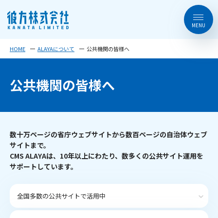
HOME
ALAYAについて
公共機関の皆様へ
公共機関の皆様へ
数十万ページの省庁ウェブサイトから数百ページの自治体ウェブ
サイトまで。
CMS ALAYAは、10年以上にわたり、数多くの公共サイト運用を
サポートしています。
全国多数の公共サイトで活用中