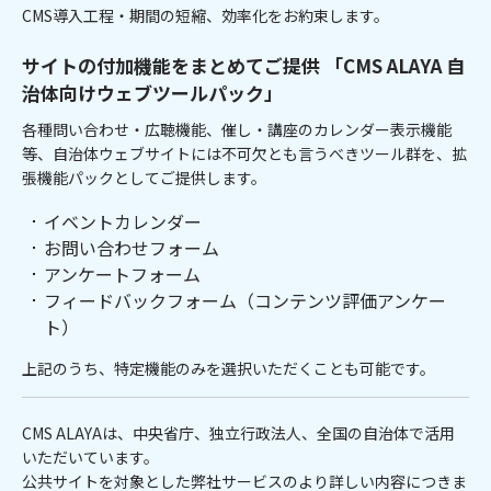
CMS導入工程・期間の短縮、効率化をお約束します。
サイトの付加機能をまとめてご提供 「CMS ALAYA 自
治体向けウェブツールパック」
各種問い合わせ・広聴機能、催し・講座のカレンダー表示機能
等、自治体ウェブサイトには不可欠とも言うべきツール群を、拡
張機能パックとしてご提供します。
イベントカレンダー
お問い合わせフォーム
アンケートフォーム
フィードバックフォーム（コンテンツ評価アンケー
ト）
上記のうち、特定機能のみを選択いただくことも可能です。
CMS ALAYAは、中央省庁、独立行政法人、全国の自治体で活用
いただいています。
公共サイトを対象とした弊社サービスのより詳しい内容につきま