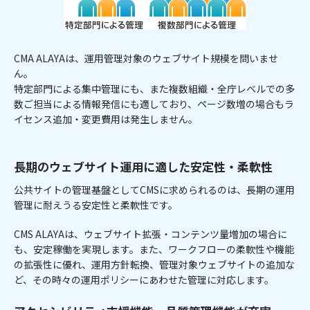
CMA ALAYAは、運用管理対象のウェブサイト規模を問いませ
ん。
特定部門による集中管理にも、また複数組織・全庁レベルでの多
数ご担当による情報発信にも適しており、ページ数増の場合もラ
イセンス追加・変更費用は発生しません。
長期のウェブサイト運用に適した安定性・柔軟性
公共サイトの管理基盤としてCMSに求められるのは、長期の運用
管理に耐えうる安定性と柔軟性です。
CMS ALAYAは、ウェブサイト拡張・コンテンツ量増加の場合に
も、安定稼働を実現します。また、ワークフローの柔軟性や機能
の拡張性に優れ、運用方針転換、管理対象ウェブサイトの追加な
ど、その時々の運用ポリシーにあわせた管理に対応します。