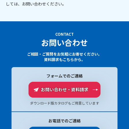
しては、お問い合わせください。
CONTACT
お問い合わせ
ご相談・ご質問をお気軽にお寄せください。
資料請求もこちらから。
フォームでのご連絡
お問い合わせ・資料請求
ダウンロード版カタログもご用意しています
お電話でのご連絡