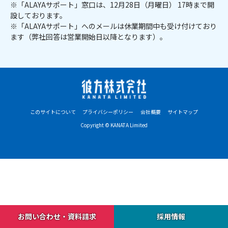
※「ALAYAサポート」窓口は、12月28日（月曜日） 17時まで開
設しております。
※「ALAYAサポート」へのメールは休業期間中も受け付けており
ます（弊社回答は営業開始日以降となります）。
このサイトについて
プライバシーポリシー
会社概要
サイトマップ
Copyright © KANATA Limited
お問い合わせ・資料請求
採用情報