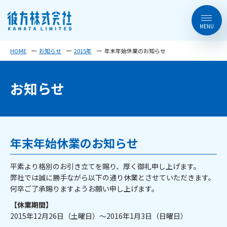
HOME
お知らせ
2015年
年末年始休業のお知らせ
お知らせ
年末年始休業のお知らせ
平素より格別のお引き立てを賜り、厚く御礼申し上げます。
弊社では誠に勝手ながら以下の通り休業とさせていただきます。
何卒ご了承賜りますようお願い申し上げます。
【休業期間】
2015年12月26日（土曜日）～2016年1月3日（日曜日）